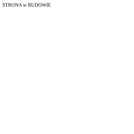
STRONA w BUDOWIE