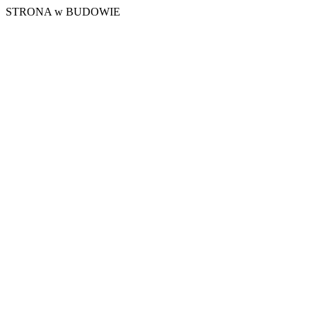
STRONA w BUDOWIE