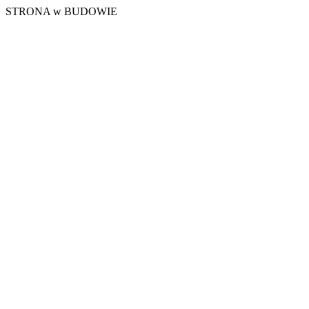
STRONA w BUDOWIE