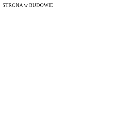
STRONA w BUDOWIE