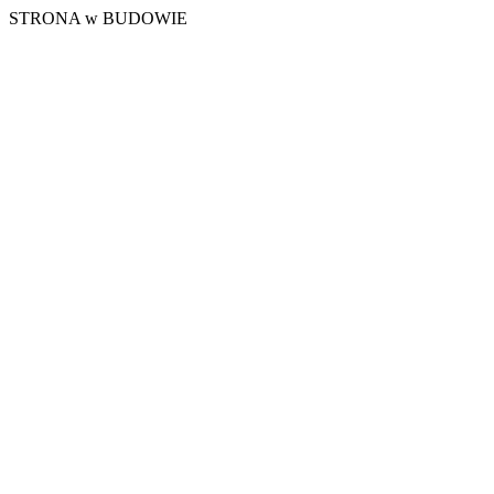
STRONA w BUDOWIE