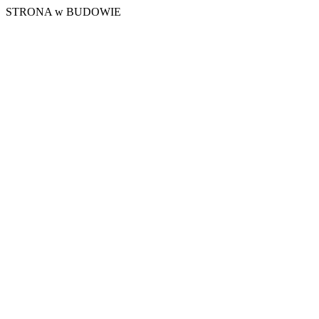
STRONA w BUDOWIE