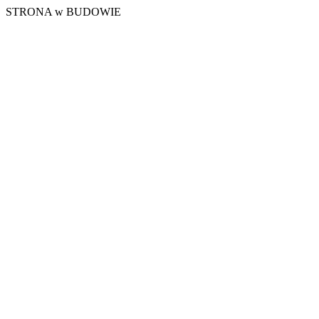
STRONA w BUDOWIE