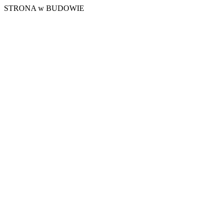
STRONA w BUDOWIE