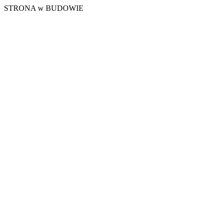
STRONA w BUDOWIE