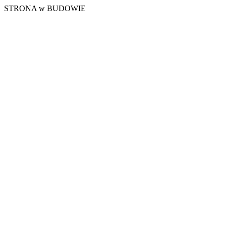
STRONA w BUDOWIE