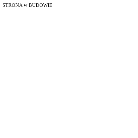
STRONA w BUDOWIE