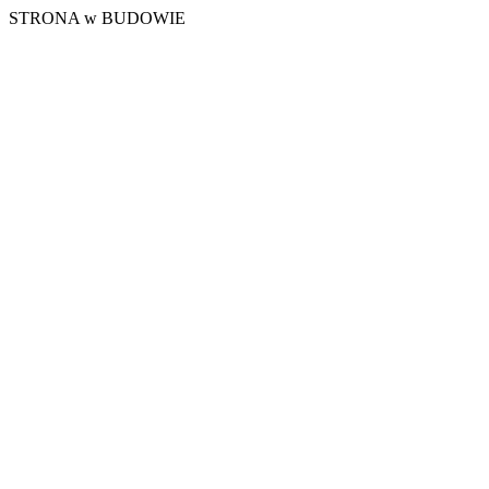
STRONA w BUDOWIE