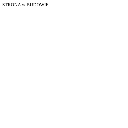
STRONA w BUDOWIE