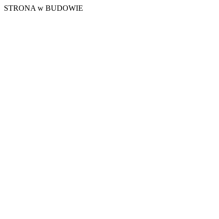
STRONA w BUDOWIE