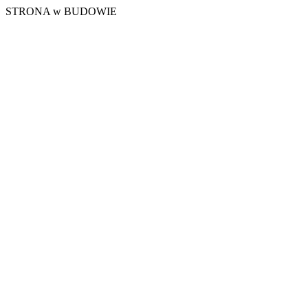
STRONA w BUDOWIE