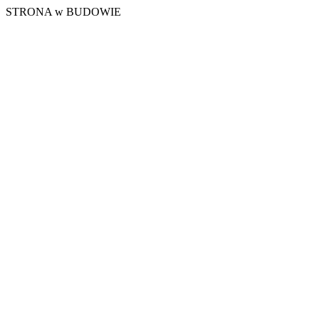
STRONA w BUDOWIE